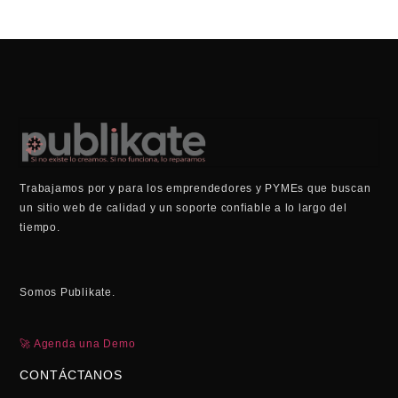
Trabajamos por y para los emprendedores y PYMEs que buscan
un sitio web de calidad y un soporte confiable a lo largo del
tiempo.
Somos Publikate.
🚀 Agenda una Demo
CONTÁCTANOS