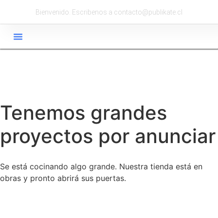
Bienvenido. Escribenos a contacto@publikate.cl
Tenemos grandes
proyectos por anunciar
Se está cocinando algo grande. Nuestra tienda está en
obras y pronto abrirá sus puertas.