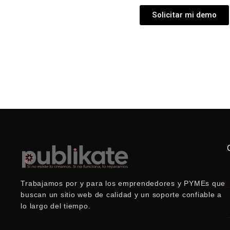
Solicitar mi demo
Trabajamos por y para los emprendedores y PYMEs que
buscan un sitio web de calidad y un soporte confiable a
lo largo del tiempo.