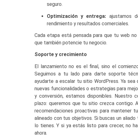
seguro.
Optimización y entrega:
ajustamos de
rendimiento y resultados comerciales.
Cada etapa está pensada para que tu web no s
que también potencie tu negocio.
Soporte y crecimiento
El lanzamiento no es el final, sino el comien
Seguimos a tu lado para darte soporte técn
ayudarte a escalar tu sitio WordPress. Ya sea 
nuevas funcionalidades o estrategias para mejo
y conversión, estamos disponibles. Nuestro 
plazo: queremos que tu sitio crezca contigo.
recomendaciones proactivas para mantener tu 
alineado con tus objetivos. Si buscas un aliado 
lo tienes. Y si ya estás listo para crecer, no
ahora.